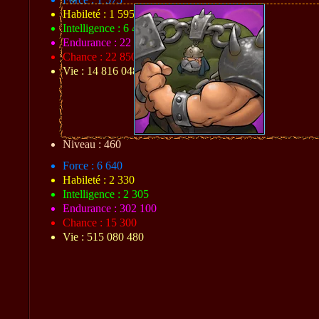
Habileté : 1 595
Intelligence : 6 420
Endurance : 22 724
Chance : 22 850
Vie : 14 816 048
Niveau : 460
Force : 6 640
Habileté : 2 330
Intelligence : 2 305
Endurance : 302 100
Chance : 15 300
Vie : 515 080 480